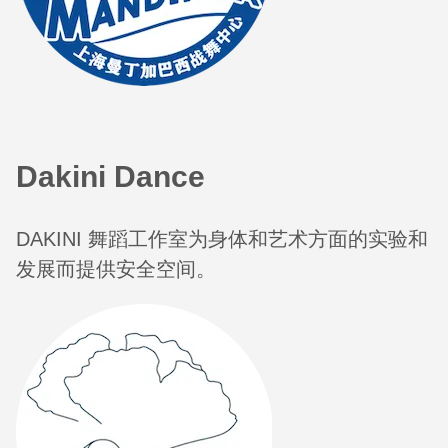
Dakini Dance
DAKINI 舞蹈工作室为身体和艺术方面的实验和
发展而提供安全空间。