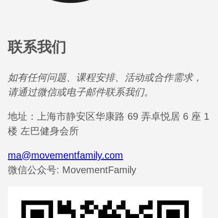
联系我们
如有任何问题、课程安排、活动或合作需求，
请通过微信或电子邮件联系我们。
地址：上海市静安区华康路 69 弄卓悦居 6 座 1
楼 左巴健身会所
ma@movementfamily.com
微信公众号: MovementFamily