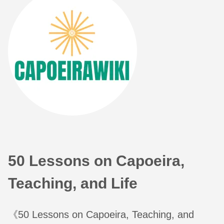
50 Lessons on Capoeira,
Teaching, and Life
《50 Lessons on Capoeira, Teaching, and