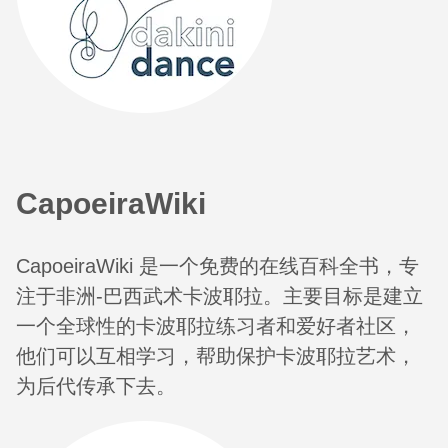
CapoeiraWiki
CapoeiraWiki 是一个免费的在线百科全书，专
注于非洲-巴西武术卡波耶拉。主要目标是建立
一个全球性的卡波耶拉练习者和爱好者社区，
他们可以互相学习，帮助保护卡波耶拉艺术，
为后代传承下去。