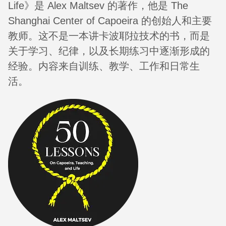
Life》是 Alex Maltsev 的著作，他是 The
Shanghai Center of Capoeira 的创始人和主要
教师。这不是一本讲卡波耶拉技术的书，而是
关于学习、纪律，以及长期练习中逐渐形成的
经验。内容来自训练、教学、工作和日常生
活。