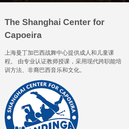
The Shanghai Center for
Capoeira
上海曼丁加巴西战舞中心提供成人和儿童课
程。 由专业认证教师授课，采用现代跨职能培
训方法、非裔巴西音乐和文化。